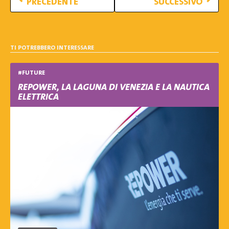
PRECEDENTE
SUCCESSIVO
TI POTREBBERO INTERESSARE
#FUTURE
REPOWER, LA LAGUNA DI VENEZIA E LA NAUTICA
ELETTRICA