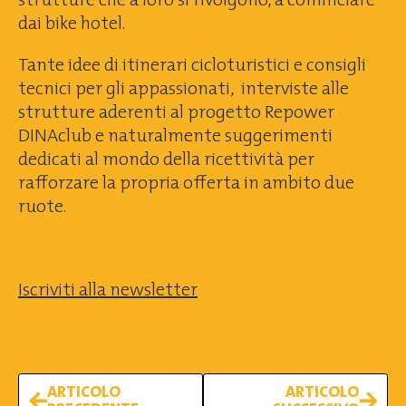
dai bike hotel.
Tante idee di itinerari cicloturistici e consigli
tecnici per gli appassionati, interviste alle
strutture aderenti al progetto Repower
DINAclub e naturalmente suggerimenti
dedicati al mondo della ricettività per
rafforzare la propria offerta in ambito due
ruote.
Iscriviti alla newsletter
ARTICOLO
ARTICOLO