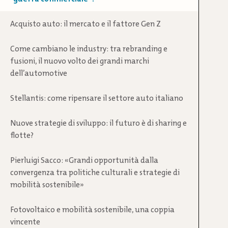
Acquisto auto: il mercato e il fattore Gen Z
Come cambiano le industry: tra rebranding e
fusioni, il nuovo volto dei grandi marchi
dell’automotive
Stellantis: come ripensare il settore auto italiano
Nuove strategie di sviluppo: il futuro è di sharing e
flotte?
Pierluigi Sacco: «Grandi opportunità dalla
convergenza tra politiche culturali e strategie di
mobilità sostenibile»
Fotovoltaico e mobilità sostenibile, una coppia
vincente