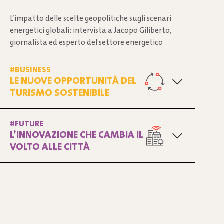
L’impatto delle scelte geopolitiche sugli scenari
energetici globali: intervista a Jacopo Giliberto,
giornalista ed esperto del settore energetico
#BUSINESS
LE NUOVE OPPORTUNITÀ DEL
TURISMO SOSTENIBILE
#FUTURE
L’INNOVAZIONE CHE CAMBIA IL
VOLTO ALLE CITTÀ